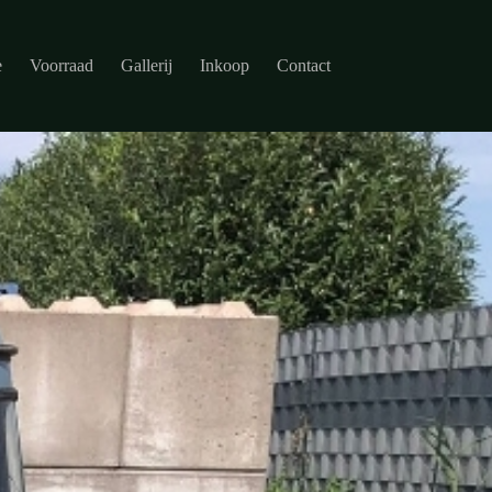
e
Voorraad
Gallerij
Inkoop
Contact