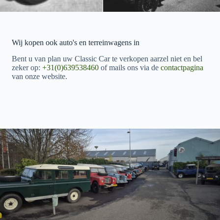
Wij kopen ook auto's en terreinwagens in
Bent u van plan uw Classic Car te verkopen aarzel niet en bel
zeker op:
+31(0)639538460
of mails ons via de
contactpagina
van onze website.