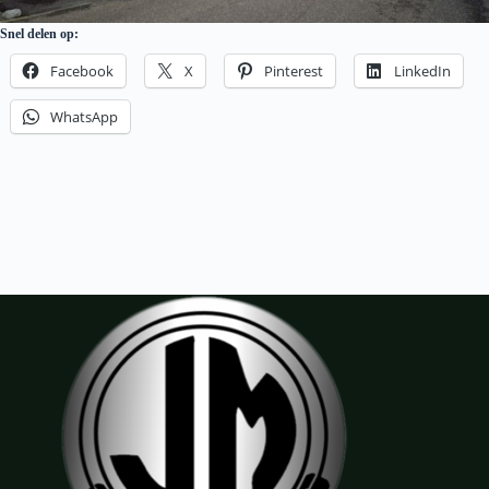
Snel delen op:
Facebook
X
Pinterest
LinkedIn
WhatsApp