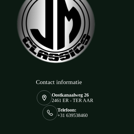
Contact informatie
Oostkanaalweg 26
2461 ER - TER AAR
Telefoon:
+31 639538460