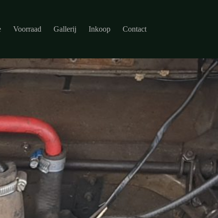
e
Voorraad
Gallerij
Inkoop
Contact