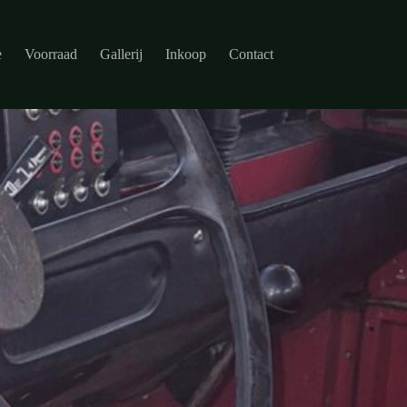
e
Voorraad
Gallerij
Inkoop
Contact