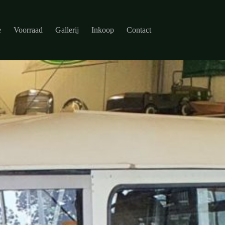
e
Voorraad
Gallerij
Inkoop
Contact