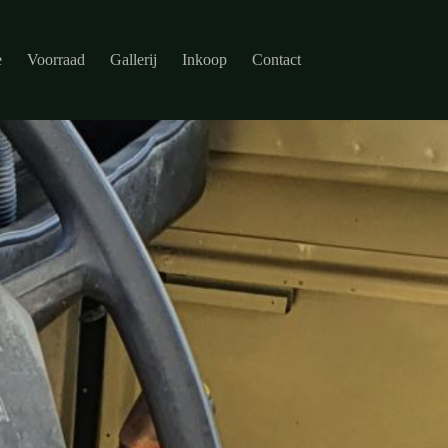
e
Voorraad
Gallerij
Inkoop
Contact