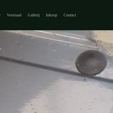
e
Voorraad
Gallerij
Inkoop
Contact