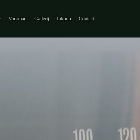
e
Voorraad
Gallerij
Inkoop
Contact