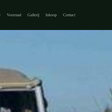
e
Voorraad
Gallerij
Inkoop
Contact