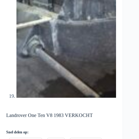
Landrover One Ten V8 1983 VERKOCHT
Snel delen op: