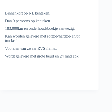
Binnenkort op NL kenteken.
Dan 9 persoons op kenteken.
183.000km en onderhoudsboekje aanwezig.
Kan worden geleverd met softtop/hardtop en/of
truckcab.
Voorzien van zwaar RVS frame..
Wordt geleverd met grote beurt en 24 mnd apk.