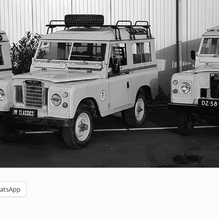
atsApp