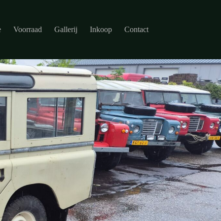
e
Voorraad
Gallerij
Inkoop
Contact