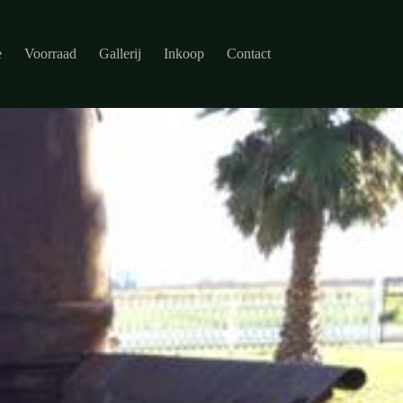
e
Voorraad
Gallerij
Inkoop
Contact