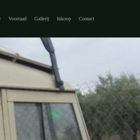
e
Voorraad
Gallerij
Inkoop
Contact