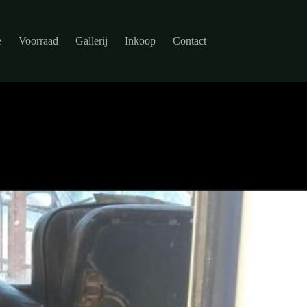
e
Voorraad
Gallerij
Inkoop
Contact