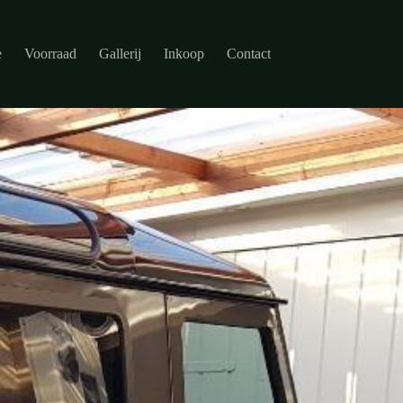
e
Voorraad
Gallerij
Inkoop
Contact