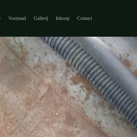
e
Voorraad
Gallerij
Inkoop
Contact