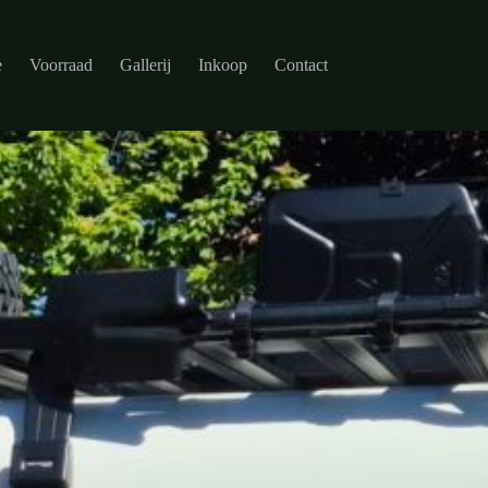
e
Voorraad
Gallerij
Inkoop
Contact