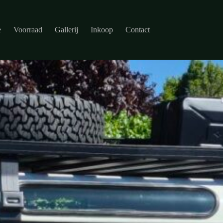
e
Voorraad
Gallerij
Inkoop
Contact