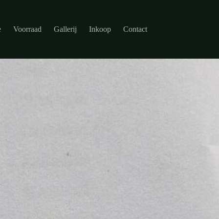
e
Voorraad
Gallerij
Inkoop
Contact