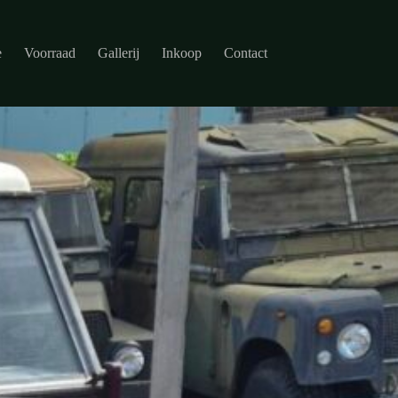
e
Voorraad
Gallerij
Inkoop
Contact