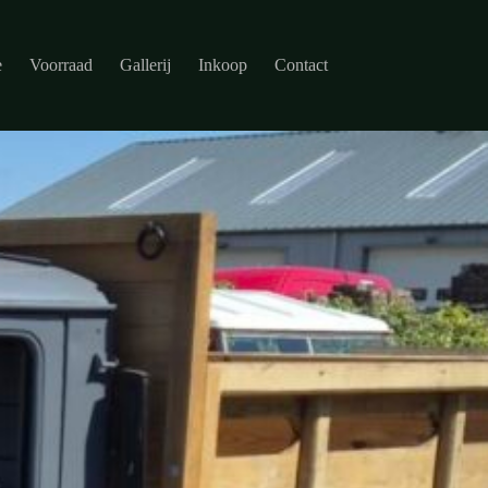
e
Voorraad
Gallerij
Inkoop
Contact