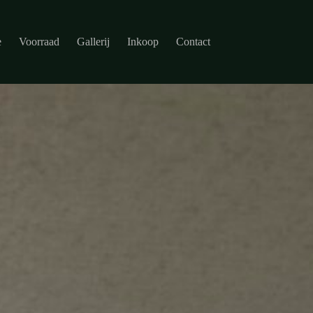
e
Voorraad
Gallerij
Inkoop
Contact