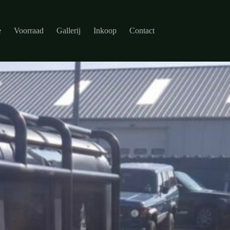
e
Voorraad
Gallerij
Inkoop
Contact