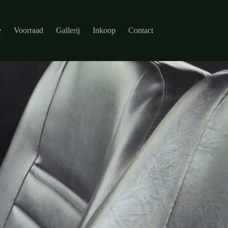
e
Voorraad
Gallerij
Inkoop
Contact