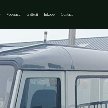
e
Voorraad
Gallerij
Inkoop
Contact