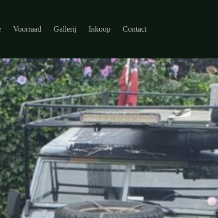
e
Voorraad
Gallerij
Inkoop
Contact