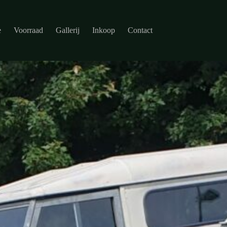
e
Voorraad
Gallerij
Inkoop
Contact