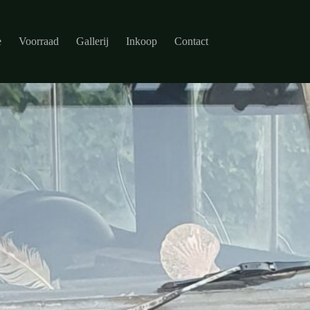
e
Voorraad
Gallerij
Inkoop
Contact