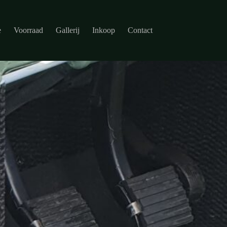
e
Voorraad
Gallerij
Inkoop
Contact