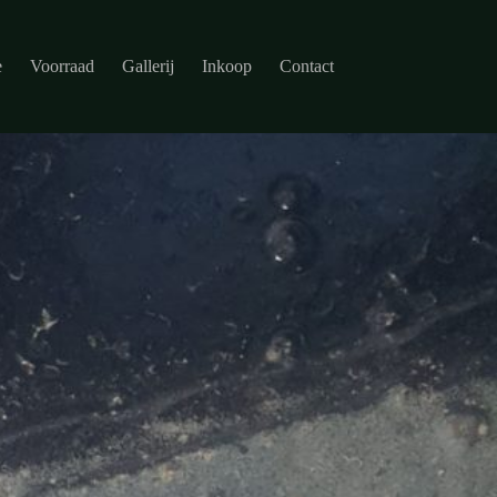
e
Voorraad
Gallerij
Inkoop
Contact