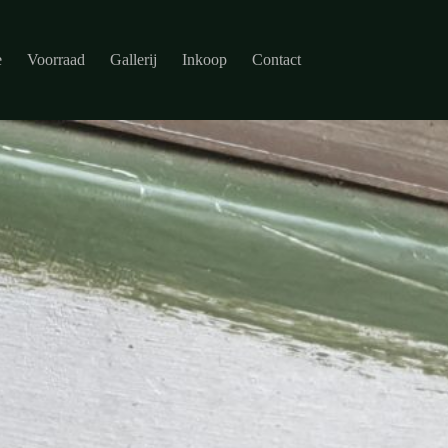
e
Voorraad
Gallerij
Inkoop
Contact