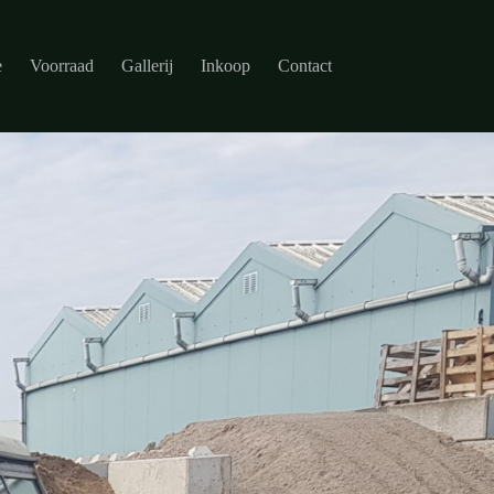
e
Voorraad
Gallerij
Inkoop
Contact