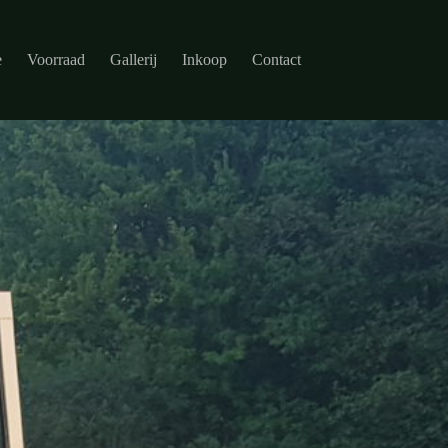
e
Voorraad
Gallerij
Inkoop
Contact