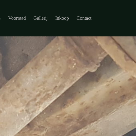
e
Voorraad
Gallerij
Inkoop
Contact