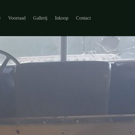
e
Voorraad
Gallerij
Inkoop
Contact