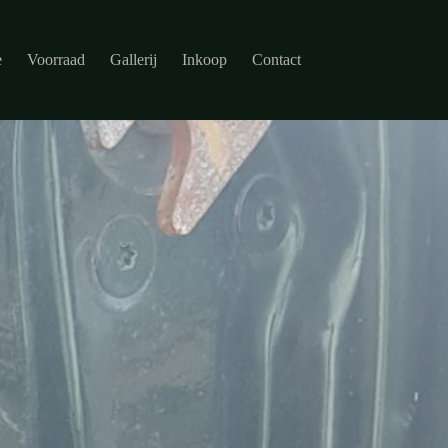
e
Voorraad
Gallerij
Inkoop
Contact