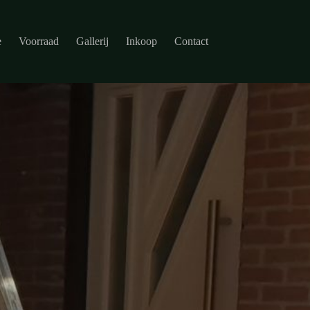
e
Voorraad
Gallerij
Inkoop
Contact