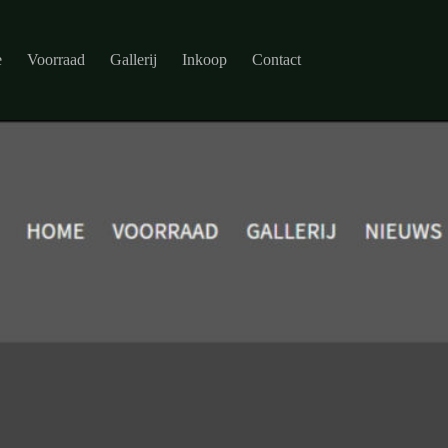
e
Voorraad
Gallerij
Inkoop
Contact