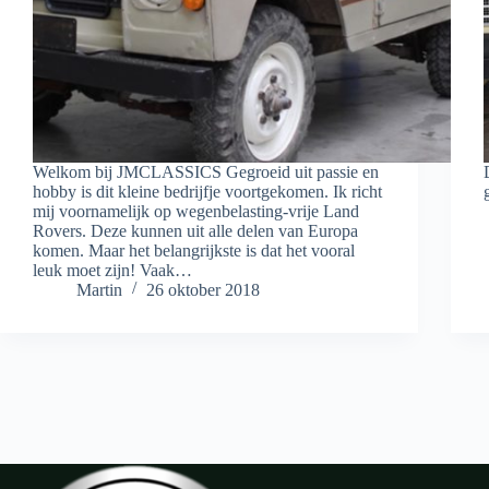
Welkom bij JMCLASSICS Gegroeid uit passie en
hobby is dit kleine bedrijfje voortgekomen. Ik richt
mij voornamelijk op wegenbelasting-vrije Land
Rovers. Deze kunnen uit alle delen van Europa
komen. Maar het belangrijkste is dat het vooral
leuk moet zijn! Vaak…
Martin
26 oktober 2018