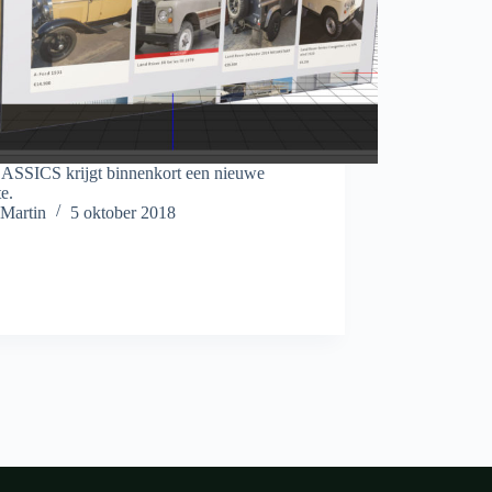
SSICS krijgt binnenkort een nieuwe
e.
Martin
5 oktober 2018