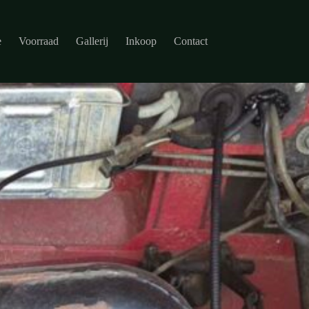
e
Voorraad
Gallerij
Inkoop
Contact