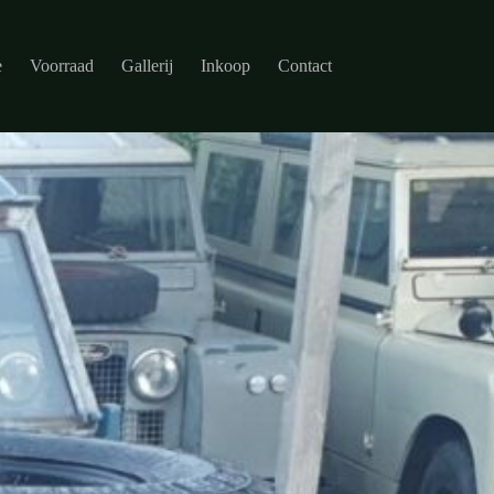
e
Voorraad
Gallerij
Inkoop
Contact