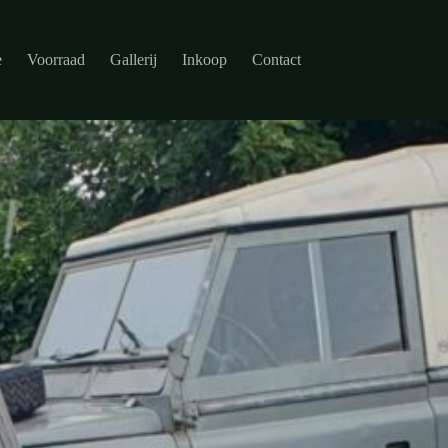
e
Voorraad
Gallerij
Inkoop
Contact