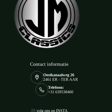
Contact informatie
Oostkanaalweg 26
2461 ER - TER AAR
Telefoon:
+31 639538460
volg ons op INSTA