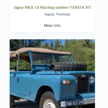
Jaguar MKII 3.8 Matching numbers VERKOCHT
Jaguar
,
Voorraad
Meer info