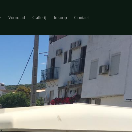
e
Voorraad
Gallerij
Inkoop
Contact