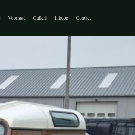
e
Voorraad
Gallerij
Inkoop
Contact