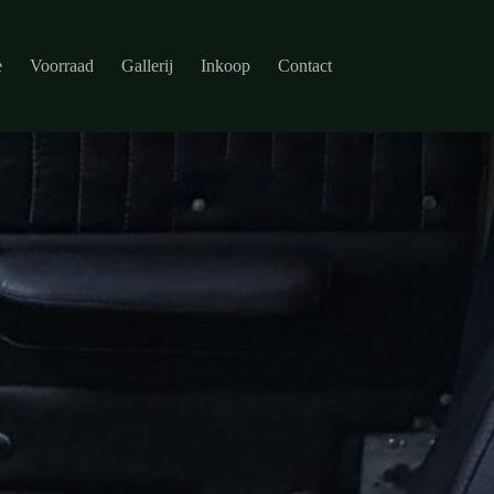
e
Voorraad
Gallerij
Inkoop
Contact